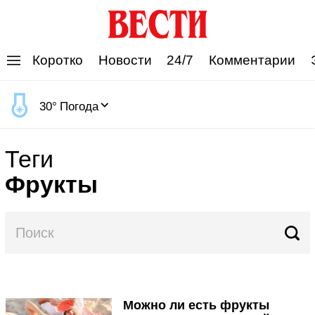
'
Коротко
Новости
24/7
Комментарии
30
°
Погода
Теги
Фрукты
Можно ли есть фрукты