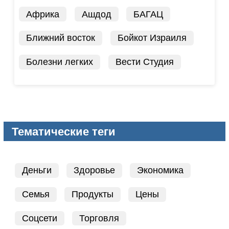
Африка
Ашдод
БАГАЦ
Ближний восток
Бойкот Израиля
Болезни легких
Вести Студия
Тематические теги
Деньги
Здоровье
Экономика
Семья
Продукты
Цены
Соцсети
Торговля