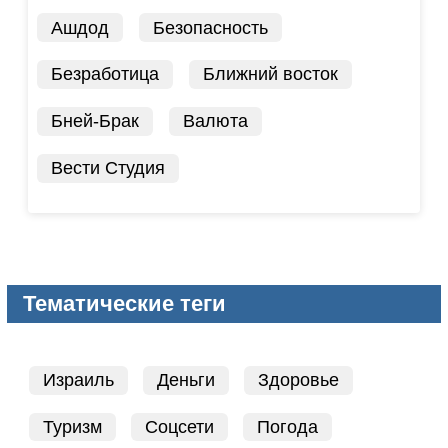
Ашдод
Безопасность
Безработица
Ближний восток
Бней-Брак
Валюта
Вести Студия
Тематические теги
Израиль
Деньги
Здоровье
Туризм
Соцсети
Погода