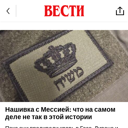
Нашивка с Мессией: что на самом
деле не так в этой истории