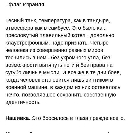
- флаг Израиля.
Тесный танк, температура, как в тандыре, 
атмосфера как в самбусе. Это было как 
пресловутый плавильный котел - довольно 
клаустрофобным, надо признать. Четыре 
человека из совершенно разных миров 
теснились в нем - без укромного угла, без 
возможности вытянуть ноги и без права на 
сугубо личные мысли. И все же в те дни боев, 
когда человек становится лишь винтиком в 
военной машине, в каждом из них оставалось 
нечто, позволявшее сохранить собственную 
идентичность.
Нашивка
. Это бросилось в глаза прежде всего.