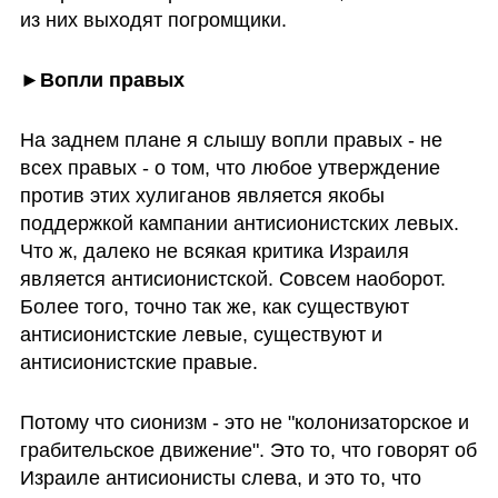
из них выходят погромщики.
►Вопли правых 
На заднем плане я слышу вопли правых - не 
всех правых - о том, что любое утверждение 
против этих хулиганов является якобы 
поддержкой кампании антисионистских левых. 
Что ж, далеко не всякая критика Израиля 
является антисионистской. Совсем наоборот. 
Более того, точно так же, как существуют 
антисионистские левые, существуют и 
антисионистские правые. 
Потому что сионизм - это не "колонизаторское и 
грабительское движение". Это то, что говорят об 
Израиле антисионисты слева, и это то, что 