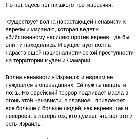
Но нет, здесь нет никакого противоречия.
 Существует волна нарастающей ненависти к 
евреям и Израилю, которая ведет к 
убийственному насилию против евреев, где бы 
они ни находились. И существует волна 
нарастающей националистической преступности 
на территории Иудеи и Самарии. 
Волна ненависти к Израилю и евреям не 
нуждается в оправданиях. Ей нужны наветы и 
ложь. Но еврейский террор подливает масла в 
огонь этой ненависти, а главное - привлекает 
все больше и больше людей, как евреев, так и 
неевреев, в лагерь тех, кто думает, что вот это и 
есть Израиль. 