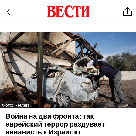
Фото: Reuters
Война на два фронта: так
еврейский террор раздувает
ненависть к Израилю