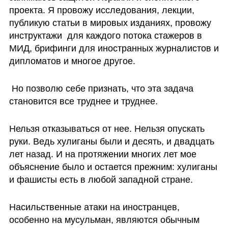
проекта. Я провожу исследования, лекции, 
публикую статьи в мировых изданиях, провожу 
инструктажи  для каждого потока стажеров в 
МИД, брифинги для иностранных журналистов и 
дипломатов и многое другое.
 Но позволю себе признать, что эта задача 
становится все труднее и труднее. 
Нельзя отказываться от нее. Нельзя опускать 
руки. Ведь хулиганы были и десять, и двадцать 
лет назад. И на протяжении многих лет мое 
объяснение было и остается прежним: хулиганы 
и фашисты есть в любой западной стране. 
Насильственные атаки на иностранцев, 
особенно на мусульман, являются обычным 