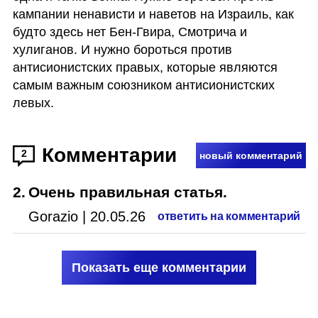
кампании ненависти и наветов на Израиль, как 
будто здесь нет Бен-Гвира, Смотрича и 
хулиганов. И нужно бороться против 
антисионистских правых, которые являются 
самым важным союзником антисионистских 
левых. 
Комментарии
2
новый комментарий
2
.
Очень правильная статья.
Gorazio
|
20.05.26
ответить на комментарий
Показать еще комментарии