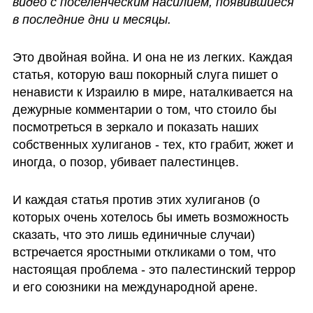
видео с поселенческим насилием, появившиеся 
в последние дни и месяцы.
Это двойная война. И она не из легких. Каждая 
статья, которую ваш покорный слуга пишет о 
ненависти к Израилю в мире, наталкивается на 
дежурные комментарии о том, что стоило бы 
посмотреться в зеркало и показать наших 
собственных хулиганов - тех, кто грабит, жжет и 
иногда, о позор, убивает палестинцев. 
И каждая статья против этих хулиганов (о 
которых очень хотелось бы иметь возможность 
сказать, что это лишь единичные случаи) 
встречается яростными откликами о том, что 
настоящая проблема - это палестинский террор 
и его союзники на международной арене.