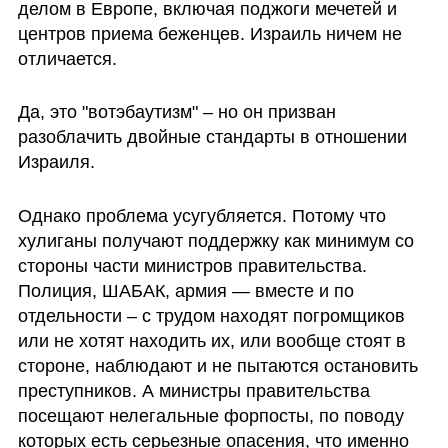
делом в Европе, включая поджоги мечетей и 
центров приема беженцев. Израиль ничем не 
отличается. 
Да, это "вотэбаутизм" – но он призван 
разоблачить двойные стандарты в отношении 
Израиля. 
Однако проблема усугубляется. Потому что 
хулиганы получают поддержку как минимум со 
стороны части министров правительства. 
Полиция, ШАБАК, армия — вместе и по 
отдельности – с трудом находят погромщиков 
или не хотят находить их, или вообще стоят в 
стороне, наблюдают и не пытаются остановить 
преступников. А министры правительства 
посещают нелегальные форпосты, по поводу 
которых есть серьезные опасения, что именно 