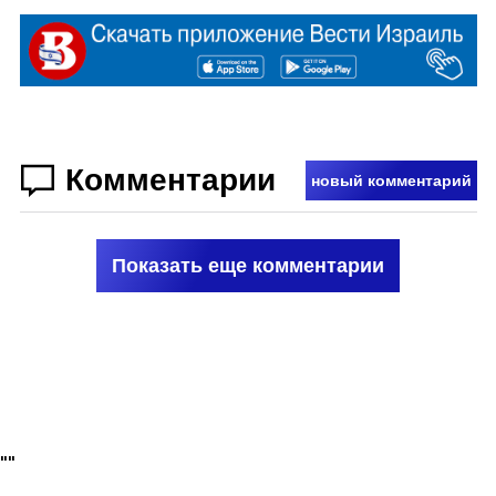
Комментарии
новый комментарий
Показать еще комментарии
"
"