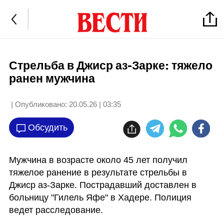
Стрельба в Джиср аз-Зарке: тяжело
ранен мужчина
| Опубликовано:
20.05.26 | 03:35
Обсудить
Мужчина в возрасте около 45 лет получил 
тяжелое ранение в результате стрельбы в 
Джиср аз-Зарке. Пострадавший доставлен в 
больницу "Гилель Яфе" в Хадере. Полиция 
ведет расследование.