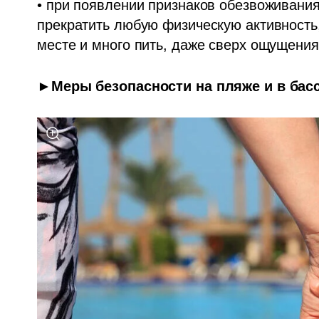
• при появлении признаков обезвоживания 
прекратить любую физическую активность,
месте и много пить, даже сверх ощущени
►Меры безопасности на пляже и в бас