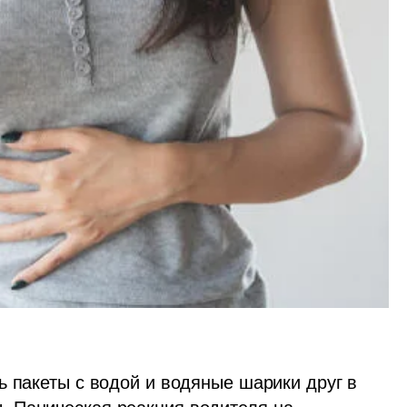
 пакеты с водой и водяные шарики друг в 