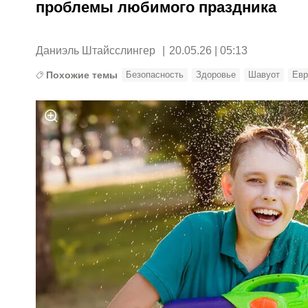
проблемы любимого праздника
Даниэль Штайсслингер
|
20.05.26 | 05:13
Похожие темы
Безопасность
Здоровье
Шавуот
Евр