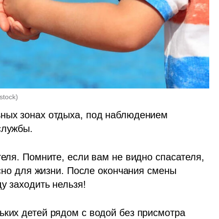
stock
)
ных зонах отдыха, под наблюдением 
службы.
теля. Помните, если вам не видно спасателя, 
асно для жизни. После окончания смены 
у заходить нельзя!
ьких детей рядом с водой без присмотра 