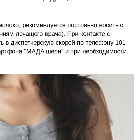
молоко, рекомендуется постоянно носить с 
ниям лечащего врача). При контакте с 
 в диспетчерскую скорой по телефону 101 
артфона "МАДА шели" и при необходимости 