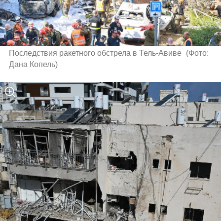
Последствия ракетного обстрела в Тель-Авиве 
(
Фото: 
Дана Копель
)