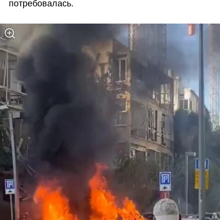
потребовалась.