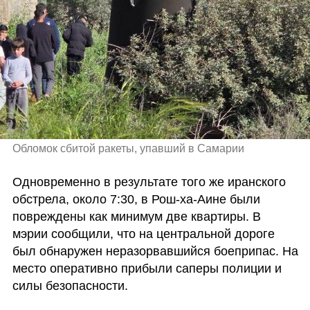
Обломок сбитой ракеты, упавший в Самарии
Одновременно в результате того же иранского 
обстрела, около 7:30, в Рош-ха-Аине были 
повреждены как минимум две квартиры. В 
мэрии сообщили, что на центральной дороге 
был обнаружен неразорвавшийся боеприпас. На 
место оперативно прибыли саперы полиции и 
силы безопасности.