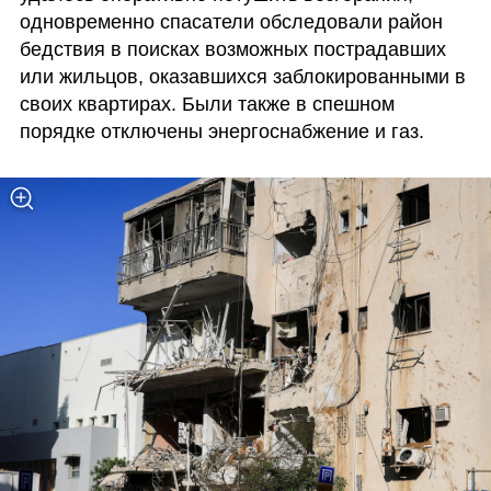
одновременно спасатели обследовали район 
бедствия в поисках возможных пострадавших 
или жильцов, оказавшихся заблокированными в 
своих квартирах. Были также в спешном 
порядке отключены энергоснабжение и газ.