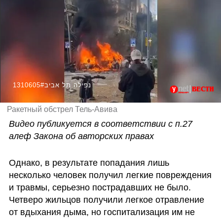
1310605#נפילה תל אביב
Ракетный обстрел Тель-Авива
Видео публикуется в соответствии с п.27 
алеф Закона об авторских правах
Однако, в результате попадания лишь 
несколько человек получил легкие повреждения 
и травмы, серьезно пострадавших не было. 
Четверо жильцов получили легкое отравление 
от вдыхания дыма, но госпитализация им не 