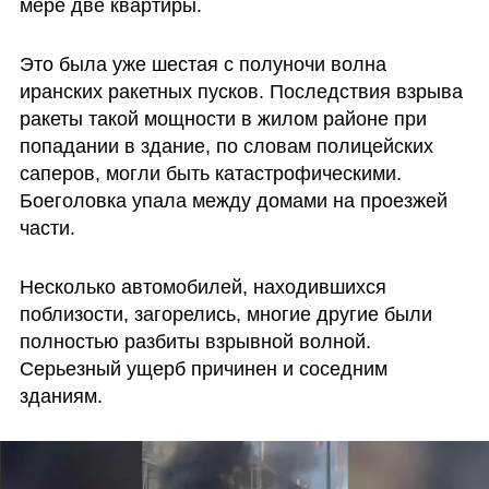
мере две квартиры. 
Это была уже шестая с полуночи волна 
иранских ракетных пусков. Последствия взрыва 
ракеты такой мощности в жилом районе при 
попадании в здание, по словам полицейских 
саперов, могли быть катастрофическими. 
Боеголовка упала между домами на проезжей 
части. 
Несколько автомобилей, находившихся 
поблизости, загорелись, многие другие были 
полностью разбиты взрывной волной. 
Серьезный ущерб причинен и соседним 
зданиям. 