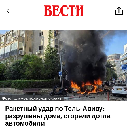
Фото: Служба пожарной охраны
Ракетный удар по Тель-Авиву:
разрушены дома, сгорели дотла
автомобили