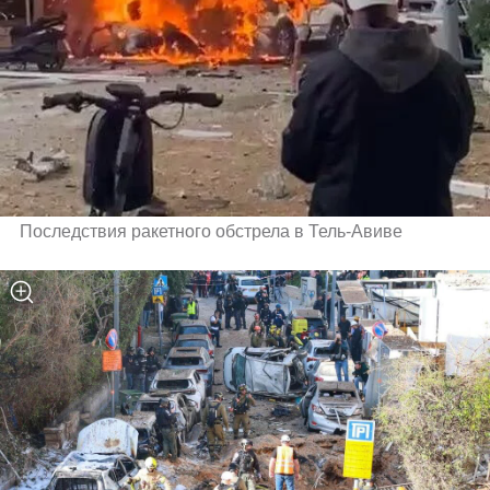
Последствия ракетного обстрела в Тель-Авиве