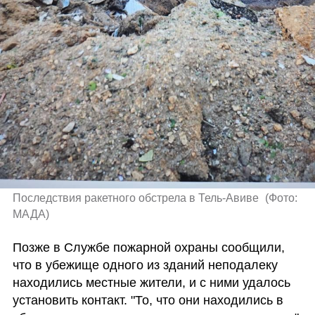
Последствия ракетного обстрела в Тель-Авиве 
(
Фото: 
МАДА
)
Позже в Службе пожарной охраны сообщили, 
что в убежище одного из зданий неподалеку 
находились местные жители, и с ними удалось 
установить контакт. "То, что они находились в 