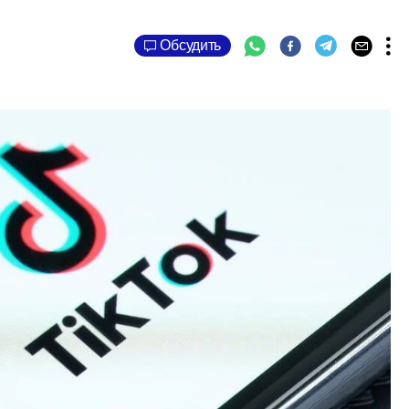
Обсудить