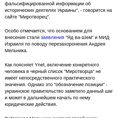
фальсифицированной информации об 
исторических деятелях Украины", - говорится на 
сайте "Миротворец".
Особо отмечается, что основанием для 
внесения стали 
заявления 
"Яд ва-Шем" и МИД 
Израиля по поводу перезахоронения Андрея 
Мельника. 
Как поясняет Ynet, включение конкретного 
человека в черный список "Миротворца" не 
имеет непосредственного практического 
значения. Однако это "обозначение позиции" - 
украинское правительство заметило данный шаг 
и может в дальнейшем начать по нему 
юридические действия.