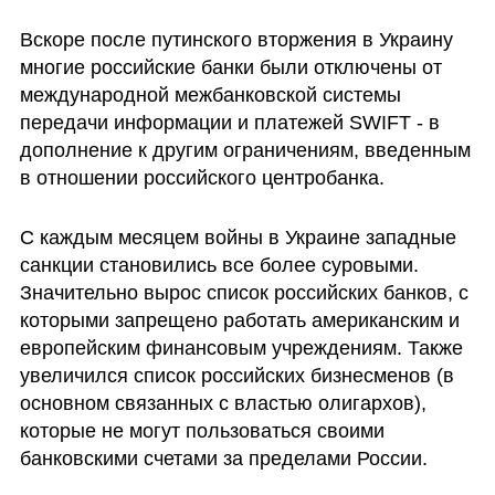
Вскоре после путинского вторжения в Украину 
многие российские банки были отключены от 
международной межбанковской системы 
передачи информации и платежей SWIFT - в 
дополнение к другим ограничениям, введенным 
в отношении российского центробанка.
С каждым месяцем войны в Украине западные 
санкции становились все более суровыми. 
Значительно вырос список российских банков, с 
которыми запрещено работать американским и 
европейским финансовым учреждениям. Также 
увеличился список российских бизнесменов (в 
основном связанных с властью олигархов), 
которые не могут пользоваться своими 
банковскими счетами за пределами России.