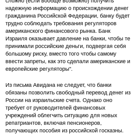
сложно (если вообще возможно) получить 
надежную информацию о происхождении денег 
гражданина Российской Федерации, банку будет 
трудно соблюдать требования регуляторов 
американского финансового рынка. Банк 
Израиля оказывает давление на банки, чтобы те 
принимали российские деньги, подвергая себя 
большому риску, вместо того чтобы самому 
ввести запреты, как это сделали американские и 
европейские регуляторы".
Из письма Авидана не следует, что банки 
обязаны позволить свободный перевод денег из 
России на израильские счета. Однако оно 
требует от руководителей финансовых 
учреждений облегчить ситуацию для новых 
репатриантов, включая пенсионеров, 
получающих пособия из российской госказны.