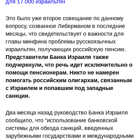
для 17.000 израильтян
Это было уже второе совещание по данному 
вопросу, созванное Либерманом в последние 
месяцы, что свидетельствует о важности для  
главы минфина проблемы русскоязычных 
израильтян, получающих российскую пенсию. 
Представители Банка Израиля также 
подчеркнули, что речь идет исключительно о 
помощи пенсионерам. Никто не намерен 
помогать российским олигархам, связанным 
с Израилем и попавшим под западные 
санкции.
Два месяца назад руководство Банка Израиля 
сообщило, что "использование банковской 
системы для обхода санкций, введенных 
зарубежными государствами и международными 