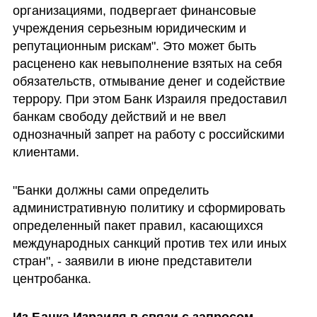
организациями, подвергает финансовые 
учреждения серьезным юридическим и 
репутационным рискам". Это может быть 
расценено как невыполнение взятых на себя 
обязательств, отмывание денег и содействие 
террору. При этом Банк Израиля предоставил 
банкам свободу действий и не ввел 
однозначный запрет на работу с российскими 
клиентами. 
"Банки должны сами определить 
административную политику и сформировать 
определенный пакет правил, касающихся 
международных санкций против тех или иных 
стран", - заявили в июне представители 
центробанка.
Из Банка Израиля в связи с запросом 