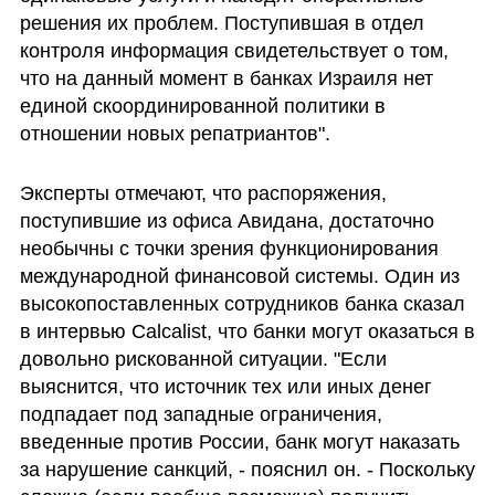
решения их проблем. Поступившая в отдел 
контроля информация свидетельствует о том, 
что на данный момент в банках Израиля нет 
единой скоординированной политики в 
отношении новых репатриантов".
Эксперты отмечают, что распоряжения, 
поступившие из офиса Авидана, достаточно 
необычны с точки зрения функционирования 
международной финансовой системы. Один из 
высокопоставленных сотрудников банка сказал 
в интервью Calcalist, что банки могут оказаться в 
довольно рискованной ситуации. "Если 
выяснится, что источник тех или иных денег 
подпадает под западные ограничения, 
введенные против России, банк могут наказать 
за нарушение санкций, - пояснил он. - Поскольку 