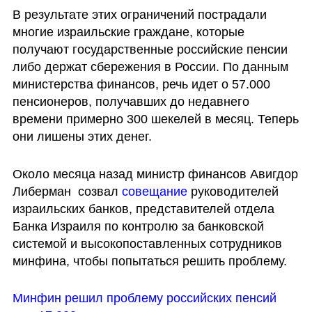
В результате этих ограничений пострадали 
многие израильские граждане, которые 
получают государственные российские пенсии 
либо держат сбережения в России. По данным 
министерства финансов, речь идет о 57.000 
пенсионеров, получавших до недавнего 
времени примерно 300 шекелей в месяц. Теперь 
они лишены этих денег.
Около месяца назад министр финансов Авигдор 
Либерман  созвал 
совещание 
руководителей 
израильских банков, представителей отдела 
Банка Израиля по контролю за банковской 
системой и высокопоставленных сотрудников 
минфина, чтобы попытаться решить проблему.
Минфин решил проблему российских пенсий 