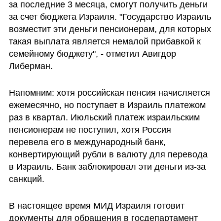
за последние 3 месяца, смогут получить деньги 
за счет бюджета Израиля. "Государство Израиль 
возместит эти деньги пенсионерам, для которых 
такая выплата является немалой прибавкой к 
семейному бюджету", - отметил Авигдор 
Либерман.
Напомним: хотя российская пенсия начисляется 
ежемесячно, но поступает в Израиль платежом 
раз в квартал. Июльский платеж израильским 
пенсионерам не поступил, хотя Россия 
перевела его в международный банк, 
конвертирующий рубли в валюту для перевода 
в Израиль. Банк заблокировал эти деньги из-за 
санкций. 
В настоящее время МИД Израиля готовит 
документы для обращения в госдепартамент 