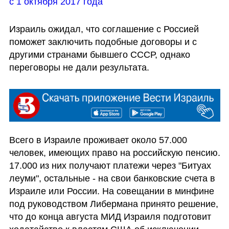
с 1 октября 2017 года
Израиль ожидал, что соглашение с Россией 
поможет заключить подобные договоры и с 
другими странами бывшего СССР, однако 
переговоры не дали результата. 
Всего в Израиле проживает около 57.000 
человек, имеющих право на российскую пенсию. 
17.000 из них получают платежи через "Битуах 
леуми", остальные - на свои банковские счета в 
Израиле или России. На совещании в минфине 
под руководством Либермана принято решение, 
что до конца августа МИД Израиля подготовит 