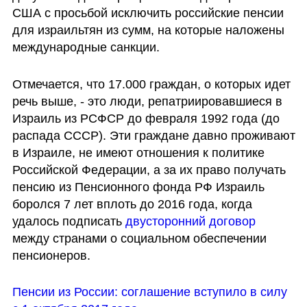
США с просьбой исключить российские пенсии 
для израильтян из сумм, на которые наложены 
международные санкции. 
Отмечается, что 17.000 граждан, о которых идет 
речь выше, - это люди, репатриировавшиеся в 
Израиль из РСФСР до февраля 1992 года (до 
распада СССР). Эти граждане давно проживают 
в Израиле, не имеют отношения к политике 
Российской Федерации, а за их право получать 
пенсию из Пенсионного фонда РФ Израиль 
боролся 7 лет вплоть до 2016 года, когда 
удалось подписать 
двусторонний договор 
между странами о социальном обеспечении 
пенсионеров. 
Пенсии из России: соглашение вступило в силу 