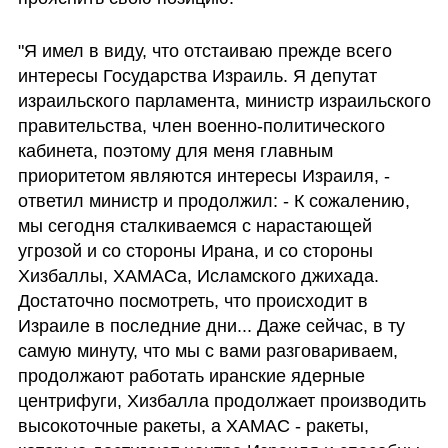
"Я имел в виду, что отстаиваю прежде всего 
интересы Государства Израиль. Я депутат 
израильского парламента, министр израильского 
правительства, член военно-политического 
кабинета, поэтому для меня главным 
приоритетом являются интересы Израиля, - 
ответил министр и продолжил: - К сожалению, 
мы сегодня сталкиваемся с нарастающей 
угрозой и со стороны Ирана, и со стороны 
Хизбаллы, ХАМАСа, Исламского джихада. 
Достаточно посмотреть, что происходит в 
Израиле в последние дни... Даже сейчас, в ту 
самую минуту, что мы с вами разговариваем, 
продолжают работать иранские ядерные 
центрифуги, Хизбалла продолжает производить 
высокоточные ракеты, а ХАМАС - ракеты, 