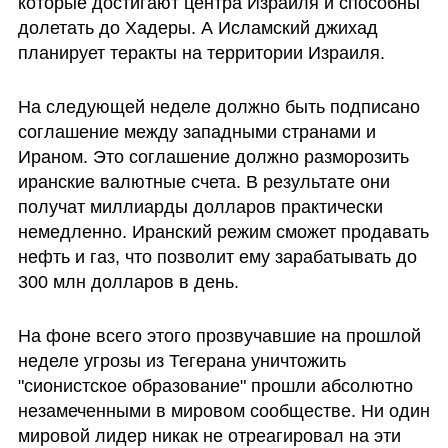
которые достигают центра Израиля и способны 
долетать до Хадеры. А Исламский джихад 
планирует теракты на территории Израиля.
На следующей неделе должно быть подписано 
соглашение между западными странами и 
Ираном. Это соглашение должно разморозить 
иранские валютные счета. В результате они 
получат миллиарды долларов практически 
немедленно. Иранский режим сможет продавать 
нефть и газ, что позволит ему зарабатывать до 
300 млн долларов в день. 
На фоне всего этого прозвучавшие на прошлой 
неделе угрозы из Тегерана уничтожить 
"сионистское образование" прошли абсолютно 
незамеченными в мировом сообществе. Ни один 
мировой лидер никак не отреагировал на эти 