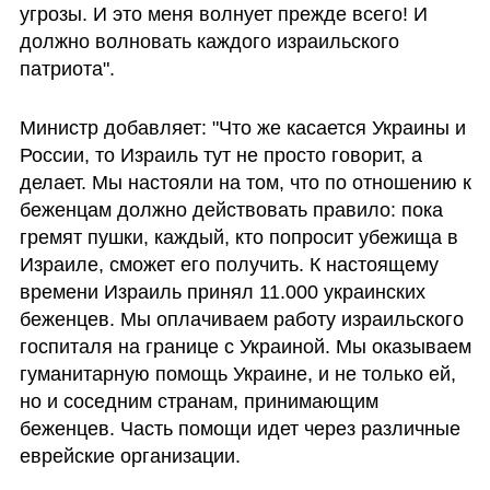
угрозы. И это меня волнует прежде всего! И 
должно волновать каждого израильского 
патриота".
Министр добавляет: "Что же касается Украины и 
России, то Израиль тут не просто говорит, а 
делает. Мы настояли на том, что по отношению к 
беженцам должно действовать правило: пока 
гремят пушки, каждый, кто попросит убежища в 
Израиле, сможет его получить. К настоящему 
времени Израиль принял 11.000 украинских 
беженцев. Мы оплачиваем работу израильского 
госпиталя на границе с Украиной. Мы оказываем 
гуманитарную помощь Украине, и не только ей, 
но и соседним странам, принимающим 
беженцев. Часть помощи идет через различные 
еврейские организации. 