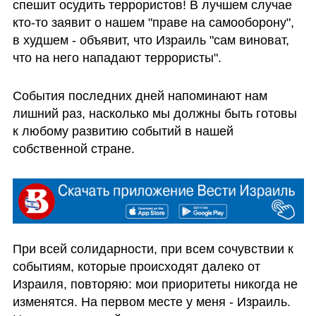
спешит осудить террористов! В лучшем случае 
кто-то заявит о нашем "праве на самооборону", 
в худшем - объявит, что Израиль "сам виноват, 
что на него нападают террористы". 
События последних дней напоминают нам 
лишний раз, насколько мы должны быть готовы 
к любому развитию событий в нашей 
собственной стране.
При всей солидарности, при всем сочувствии к 
событиям, которые происходят далеко от 
Израиля, повторяю: мои приоритеты никогда не 
изменятся. На первом месте у меня - Израиль. 