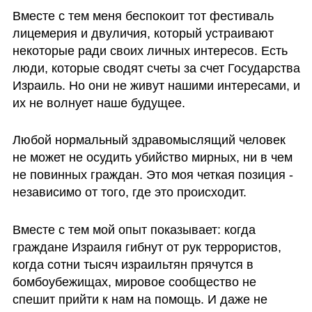
Вместе с тем меня беспокоит тот фестиваль 
лицемерия и двуличия, который устраивают 
некоторые ради своих личных интересов. Есть 
люди, которые сводят счеты за счет Государства 
Израиль. Но они не живут нашими интересами, и 
их не волнует наше будущее. 
Любой нормальный здравомыслящий человек 
не может не осудить убийство мирных, ни в чем 
не повинных граждан. Это моя четкая позиция - 
независимо от того, где это происходит. 
Вместе с тем мой опыт показывает: когда 
граждане Израиля гибнут от рук террористов, 
когда сотни тысяч израильтян прячутся в 
бомбоубежищах, мировое сообщество не 
спешит прийти к нам на помощь. И даже не 