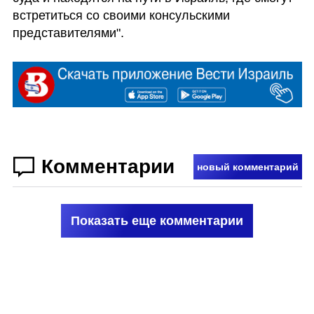
встретиться со своими консульскими 
представителями".
Комментарии
новый комментарий
Показать еще комментарии